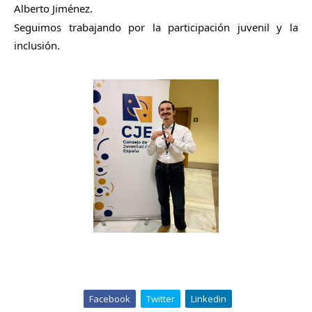
Alberto Jiménez.
Seguimos trabajando por la participación juvenil y la
inclusión.
Facebook
Twitter
Linkedin