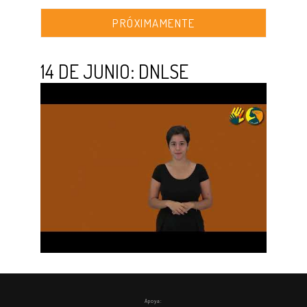
PRÓXIMAMENTE
14 DE JUNIO: DNLSE
Apoya: