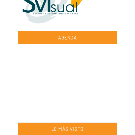
AGENDA
LO MÁS VISTO