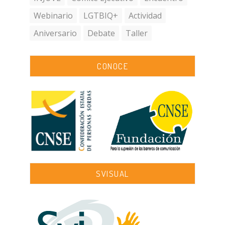
Webinario
LGTBIQ+
Actividad
Aniversario
Debate
Taller
CONOCE
SVISUAL