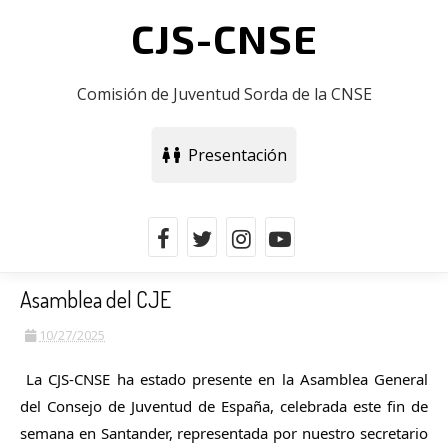
CJS-CNSE
Comisión de Juventud Sorda de la CNSE
Presentación
Asamblea del CJE
10/27/2025
La CJS-CNSE ha estado presente en la Asamblea General
del Consejo de Juventud de España, celebrada este fin de
semana en Santander, representada por nuestro secretario