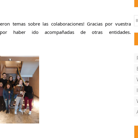
eron temas sobre las colaboraciones! Gracias por vuestra
s por haber ido acompañadas de otras entidades.