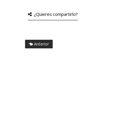
¿Quieres compartirlo?
Anterior