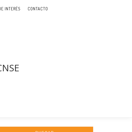
DE INTERÉS
CONTACTO
 CNSE