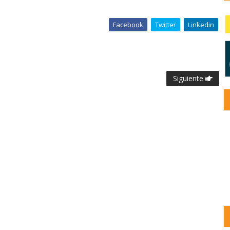
Facebook
Twitter
Linkedin
Siguiente