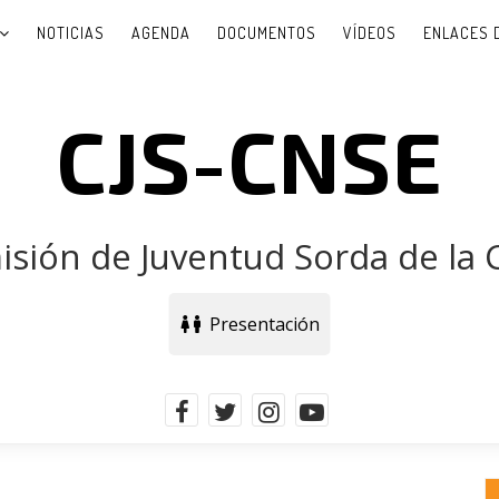
NOTICIAS
AGENDA
DOCUMENTOS
VÍDEOS
ENLACES 
CJS-CNSE
sión de Juventud Sorda de la
Presentación