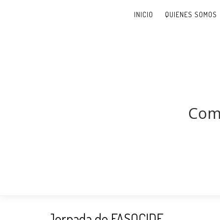
INICIO
QUIENES SOMOS
Comi
Jornada de FASOCIDE