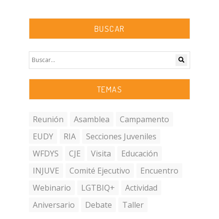
BUSCAR
TEMAS
Reunión
Asamblea
Campamento
EUDY
RIA
Secciones Juveniles
WFDYS
CJE
Visita
Educación
INJUVE
Comité Ejecutivo
Encuentro
Webinario
LGTBIQ+
Actividad
Aniversario
Debate
Taller