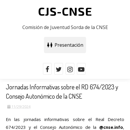
CJS-CNSE
Comisión de Juventud Sorda de la CNSE
Presentación
Jornadas Informativas sobre el RD 674/2023 y
Consejo Autonómico de la CNSE
11/29/2024
En las jornadas informativas sobre el Real Decreto
674/2023 y el Consejo Autonómico de la
@cnse.info
,