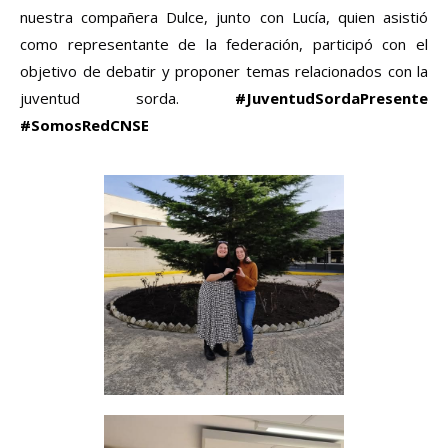
nuestra compañera Dulce, junto con Lucía, quien asistió
como representante de la federación, participó con el
objetivo de debatir y proponer temas relacionados con la
juventud sorda.
#JuventudSordaPresente
#SomosRedCNSE