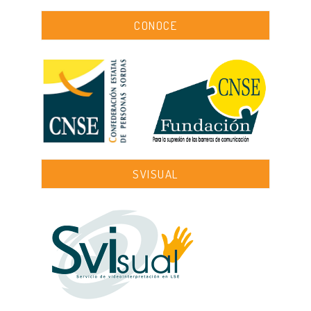
CONOCE
SVISUAL