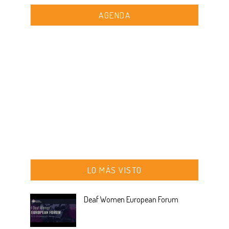
AGENDA
LO MÁS VISTO
Deaf Women European Forum