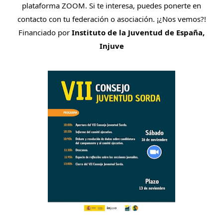
plataforma ZOOM. Si te interesa, puedes ponerte en
contacto con tu federación o asociación. ¡¿Nos vemos?!
Financiado por
Instituto de la Juventud de España,
Injuve