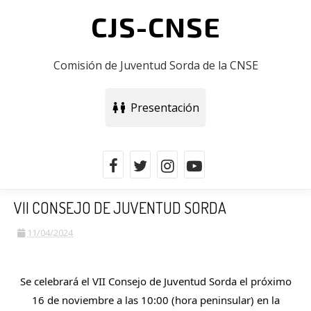
CJS-CNSE
Comisión de Juventud Sorda de la CNSE
Presentación
VII CONSEJO DE JUVENTUD SORDA
11/04/2024
Se celebrará el VII Consejo de Juventud Sorda el próximo
16 de noviembre a las 10:00 (hora peninsular) en la