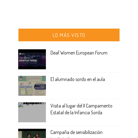
LO MÁS VISTO
Deaf Women European Forum
El alumnado sordo en el aula
Visita al lugar del II Campamento
Estatal de la Infancia Sorda
Campaña de sensibilización