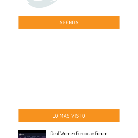
AGENDA
LO MÁS VISTO
Deaf Women European Forum