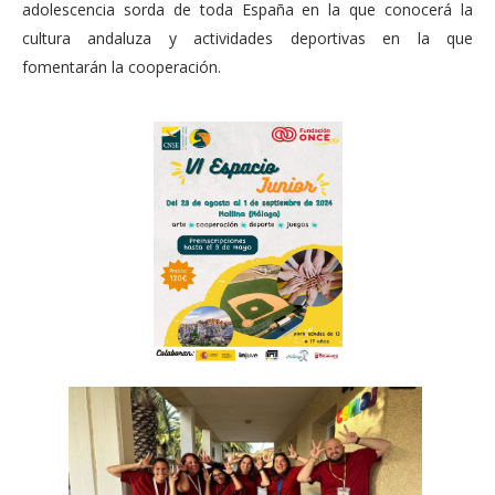
adolescencia sorda de toda España en la que conocerá la
cultura andaluza y actividades deportivas en la que
fomentarán la cooperación.