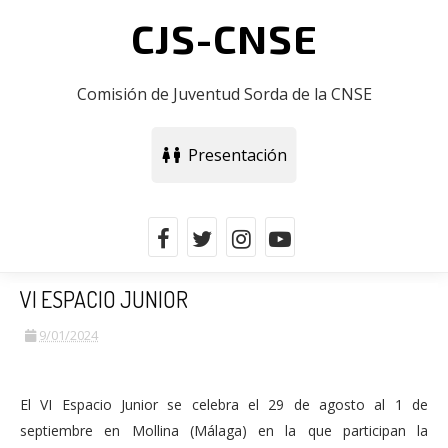
CJS-CNSE
Comisión de Juventud Sorda de la CNSE
Presentación
VI ESPACIO JUNIOR
9/01/2024
El VI Espacio Junior se celebra el 29 de agosto al 1 de
septiembre en Mollina (Málaga) en la que participan la