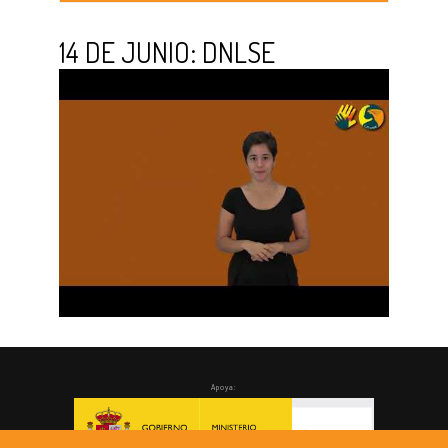
14 DE JUNIO: DNLSE
Apoya: