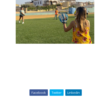
Facebook
Twitter
Linkedin