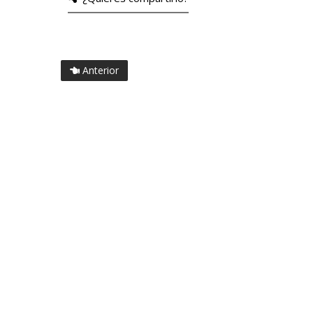
Anterior