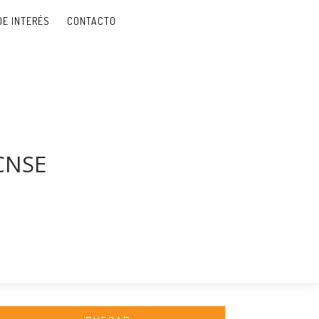
DE INTERÉS
CONTACTO
 CNSE