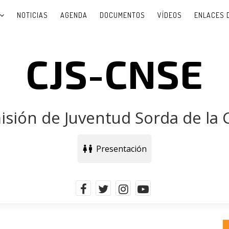
NOTICIAS
AGENDA
DOCUMENTOS
VÍDEOS
ENLACES 
CJS-CNSE
sión de Juventud Sorda de la
Presentación