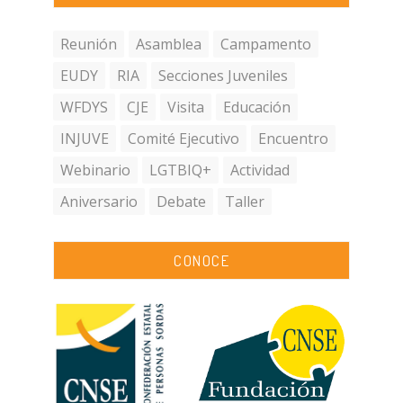
Reunión
Asamblea
Campamento
EUDY
RIA
Secciones Juveniles
WFDYS
CJE
Visita
Educación
INJUVE
Comité Ejecutivo
Encuentro
Webinario
LGTBIQ+
Actividad
Aniversario
Debate
Taller
CONOCE