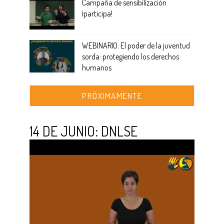
Campaña de sensibilización
¡participa!
WEBINARIO: El poder de la juventud
sorda: protegiendo los derechos
humanos
PRÓXIMAMENTE
14 DE JUNIO: DNLSE