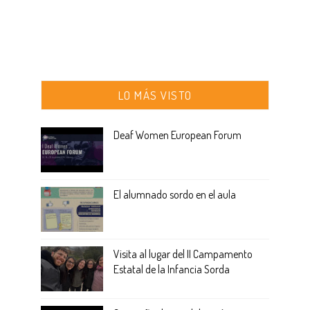
LO MÁS VISTO
Deaf Women European Forum
El alumnado sordo en el aula
Visita al lugar del II Campamento
Estatal de la Infancia Sorda