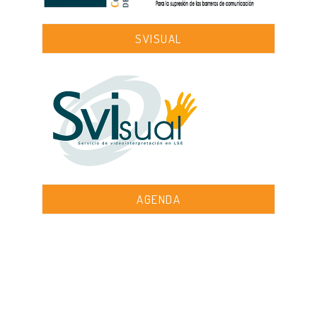
SVISUAL
AGENDA