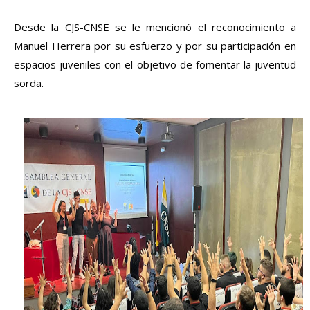
Desde la CJS-CNSE se le mencionó el reconocimiento a 
Manuel Herrera por su esfuerzo y por su participación en 
espacios juveniles con el objetivo de fomentar la juventud 
sorda.