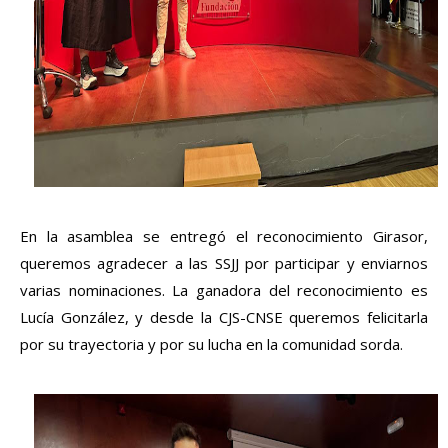
En la asamblea se entregó el reconocimiento Girasor, 
queremos agradecer a las SSJJ por participar y enviarnos 
varias nominaciones. La ganadora del reconocimiento es 
Lucía González, y desde la CJS-CNSE queremos felicitarla 
por su trayectoria y por su lucha en la comunidad sorda.