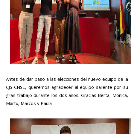
Antes de dar paso a las elecciones del nuevo equipo de la 
CJS-CNSE, queremos agradecer al equipo saliente por su 
gran trabajo durante los dos años. Gracias Berta, Mónica, 
Martu, Marcos y Paula.