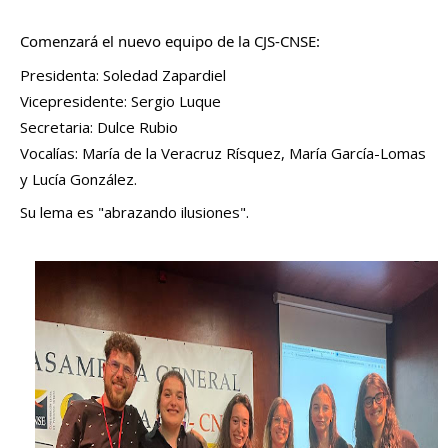
Comenzará el nuevo equipo de la CJS-CNSE: 
Presidenta: Soledad Zapardiel
Vicepresidente: Sergio Luque
Secretaria: Dulce Rubio
Vocalías: María de la Veracruz Rísquez, María García-Lomas 
y Lucía González. 
Su lema es "abrazando ilusiones".