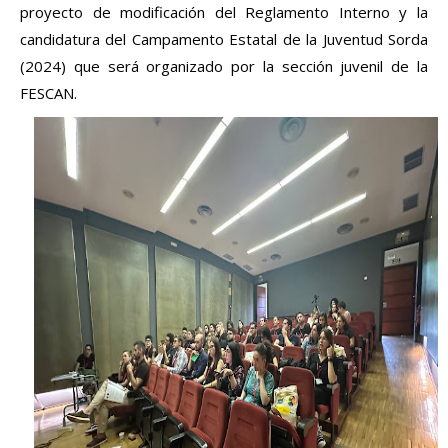
proyecto de modificación del Reglamento Interno y la 
candidatura del Campamento Estatal de la Juventud Sorda 
(2024) que será organizado por la sección juvenil de la 
FESCAN.