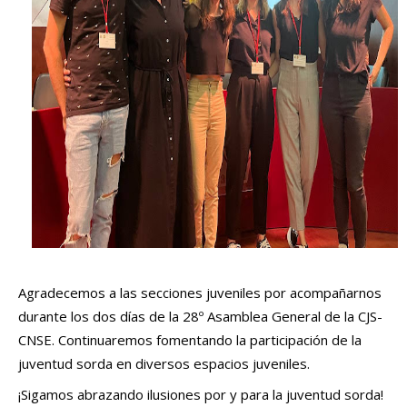
Agradecemos a las secciones juveniles por acompañarnos 
durante los dos días de la 28º Asamblea General de la CJS-
CNSE. Continuaremos fomentando la participación de la 
juventud sorda en diversos espacios juveniles. 
¡Sigamos abrazando ilusiones por y para la juventud sorda!