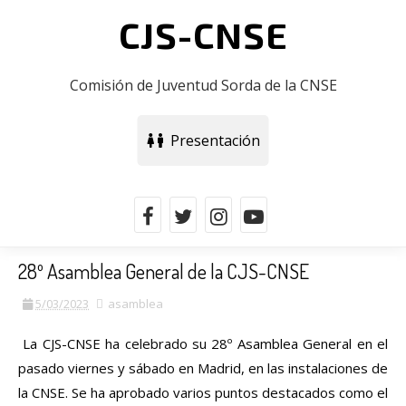
CJS-CNSE
Comisión de Juventud Sorda de la CNSE
Presentación
28º Asamblea General de la CJS-CNSE
5/03/2023
asamblea
La CJS-CNSE ha celebrado su 28º Asamblea General en el 
pasado viernes y sábado en Madrid, en las instalaciones de 
la CNSE. Se ha aprobado varios puntos destacados como el 