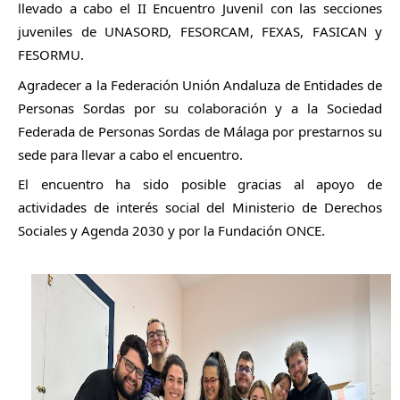
llevado a cabo el II Encuentro Juvenil con las secciones 
juveniles de UNASORD, FESORCAM, FEXAS, FASICAN y 
FESORMU. 
Agradecer a la Federación Unión Andaluza de Entidades de 
Personas Sordas por su colaboración y a la Sociedad 
Federada de Personas Sordas de Málaga por prestarnos 
su 
sede para llevar a cabo el encuentro. 
El encuentro ha sido posible gracias al apoyo de 
actividades de interés social del Ministerio de Derechos 
Sociales y Agenda 2030 y por la Fundación ONCE. 