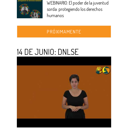
WEBINARIO: El poder de la juventud
sorda: protegiendo los derechos
humanos
PRÓXIMAMENTE
14 DE JUNIO: DNLSE