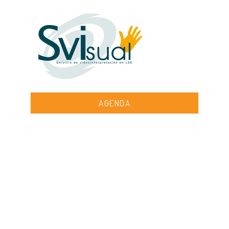
AGENDA