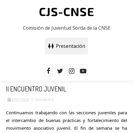
CJS-CNSE
Comisión de Juventud Sorda de la CNSE
Presentación
II ENCUENTRO JUVENIL
2/01/2023
encuentro
Continuamos trabajando con las secciones juveniles para 
el intercambio de buenas prácticas y fortalecimiento del 
movimiento asociativo juvenil. El fin de semana se ha 