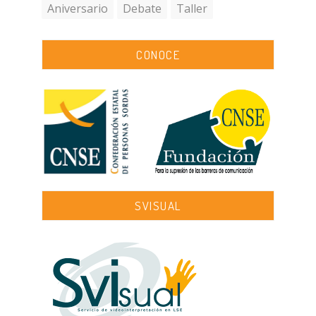
Aniversario
Debate
Taller
CONOCE
SVISUAL