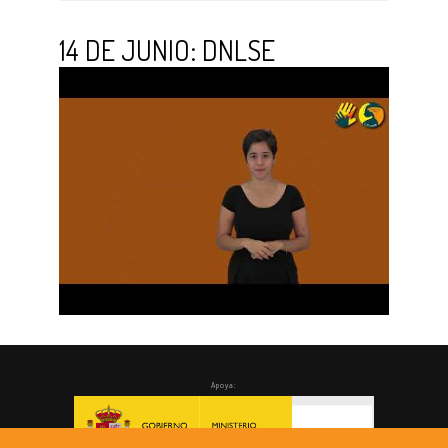
14 DE JUNIO: DNLSE
Apoya: