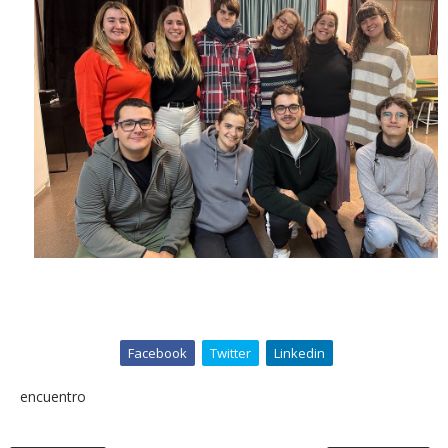
Facebook
Twitter
Linkedin
encuentro