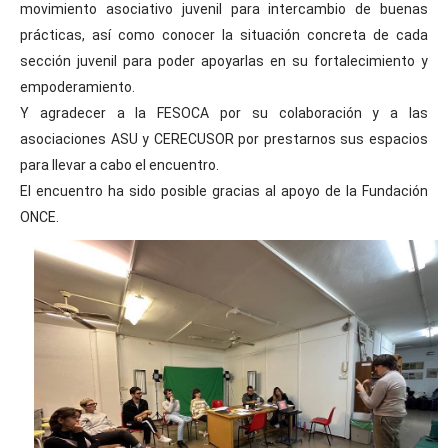
movimiento asociativo juvenil para intercambio de buenas 
prácticas, así como conocer la situación concreta de cada 
sección juvenil para poder apoyarlas en su fortalecimiento y 
empoderamiento. 
Y agradecer a la FESOCA 
por su colaboración y a las 
asociaciones ASU y CERECUSOR
 por prestarnos sus espacios 
para llevar a cabo el encuentro. 
El encuentro ha sido posible gracias al apoyo de la Fundación 
ONCE. 