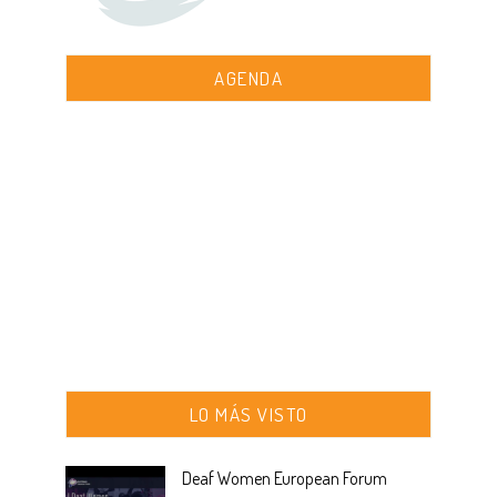
AGENDA
LO MÁS VISTO
Deaf Women European Forum