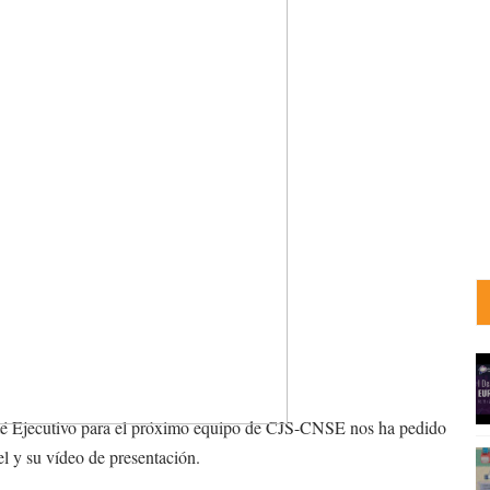
mité Ejecutivo para el próximo equipo de CJS-CNSE nos ha pedido
el y su vídeo de presentación.