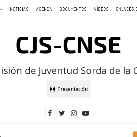
NOTICIAS
AGENDA
DOCUMENTOS
VÍDEOS
ENLACES 
CJS-CNSE
sión de Juventud Sorda de la
Presentación
a