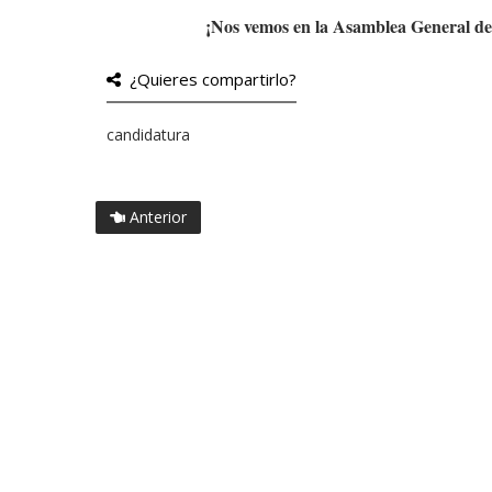
¡Nos vemos en la Asamblea General de
¿Quieres compartirlo?
candidatura
Anterior