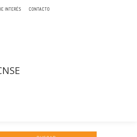
DE INTERÉS
CONTACTO
 CNSE