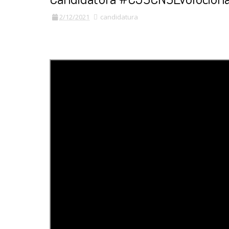
2/12/2021
candidatura