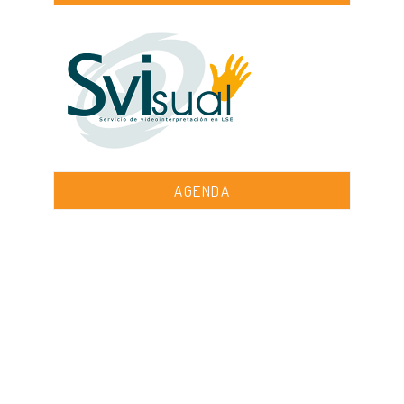
AGENDA