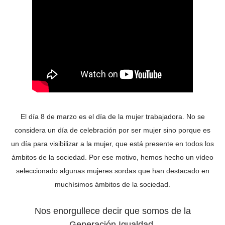
El día 8 de marzo
es el día de la mujer trabajadora. No se
considera un día de celebración por ser mujer sino porque es
un día para visibilizar a la mujer, que está presente en todos los
ámbitos de la sociedad. Por ese motivo, hemos hecho un vídeo
seleccionado algunas mujeres sordas que han destacado en
muchísimos ámbitos de la sociedad.
Nos enorgullece decir que somos de la
Generación Igualdad.