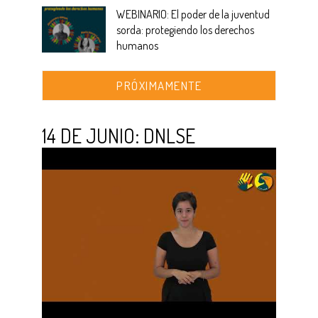
WEBINARIO: El poder de la juventud
sorda: protegiendo los derechos
humanos
PRÓXIMAMENTE
14 DE JUNIO: DNLSE