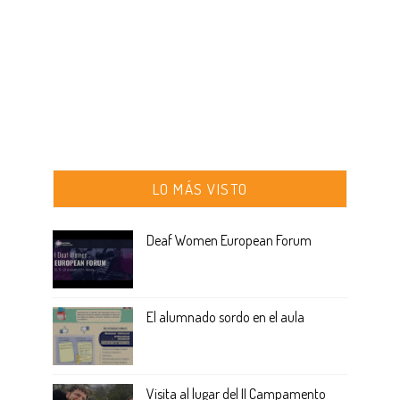
LO MÁS VISTO
Deaf Women European Forum
El alumnado sordo en el aula
Visita al lugar del II Campamento