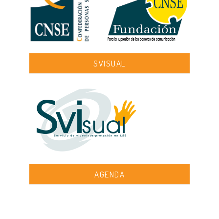
SVISUAL
AGENDA