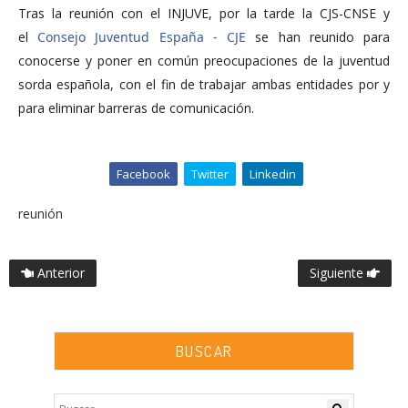
Tras la reunión con el INJUVE, por la tarde la CJS-CNSE y
el
Consejo Juventud España - CJE
se han reunido para
conocerse y poner en común preocupaciones de la juventud
sorda española, con el fin de trabajar ambas entidades por y
para eliminar barreras de comunicación.
Facebook
Twitter
Linkedin
reunión
Anterior
Siguiente
BUSCAR