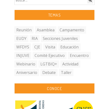
TEMAS
Reunión
Asamblea
Campamento
EUDY
RIA
Secciones Juveniles
WFDYS
CJE
Visita
Educación
INJUVE
Comité Ejecutivo
Encuentro
Webinario
LGTBIQ+
Actividad
Aniversario
Debate
Taller
CONOCE