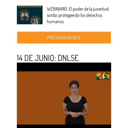
WEBINARIO: El poder de la juventud
sorda: protegiendo los derechos
humanos
PRÓXIMAMENTE
14 DE JUNIO: DNLSE