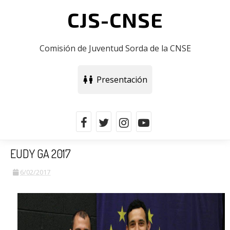
CJS-CNSE
Comisión de Juventud Sorda de la CNSE
Presentación
EUDY GA 2017
6/02/2017