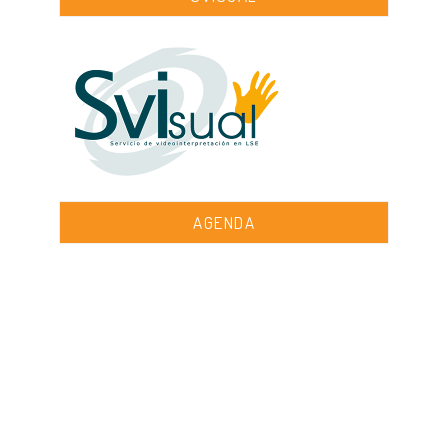
AGENDA