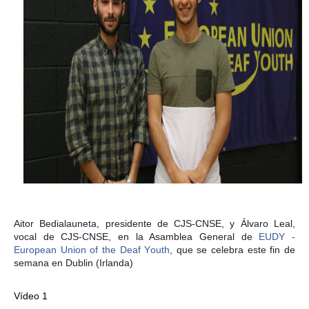
Aitor Bedialauneta, presidente de CJS-CNSE, y Álvaro Leal,
vocal de CJS-CNSE, en la Asamblea General de
EUDY -
European Union of the Deaf Youth
, que se celebra este fin de
semana en Dublin (Irlanda)
Vídeo 1